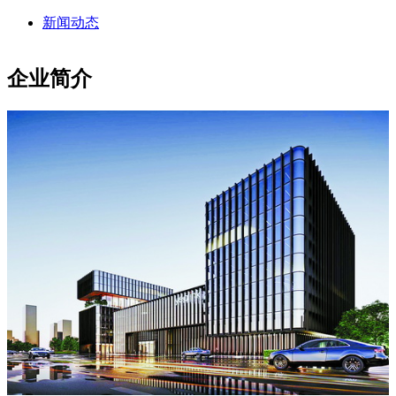
新闻动态
企业简介