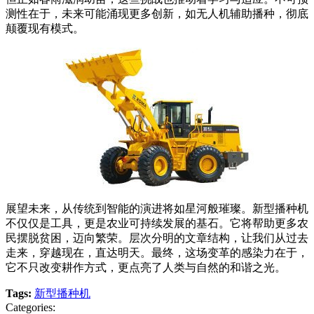
测性在于，未来可能涌现更多创新，如无人机辅助播种，彻底
颠覆现有模式。
展望未来，从传统到智能的演进将如星河般璀璨。新型播种机
不仅仅是工具，更是农业可持续发展的基石。它将帮助更多农
民摆脱贫困，迈向繁荣。层次分明的文章结构，让我们从过去
走来，穿越现在，直达明天。最终，这场变革的感染力在于，
它不只改变耕作方式，更点亮了人类与自然的和谐之光。
Tags:
新型播种机
Categories: