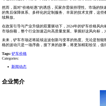
然而，面对“价格钜惠”的诱惑，买家亦需保持理性。市场的
的售后保障体系、多样化的定制服务、丰富的技术支撑，这些
续释放。
在政策引导与产业升级的双重驱动下，2024年的铲车价格风
市场份额，整个行业加速迈向高质量发展。掌握好这风向标，
未来，铲车市场还将延续这波创新与变革的热度。无论是智能制
格的波动只是一场序曲，接下来的故事，将更加精彩纷呈，值
Tags:
铲车价格
Categories:
新闻动态
企业简介