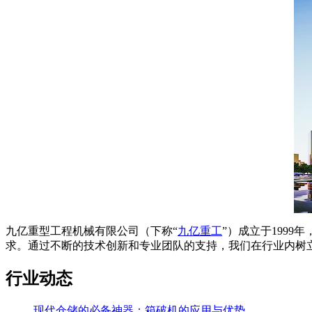
九亿重型工程机械有限公司（下称“
九亿重工
”）成立于199
求。通过不断的技术创新和专业团队的支持，我们在行业内树
行业动态
现代仓储的必备神器：箱破机的应用与优势