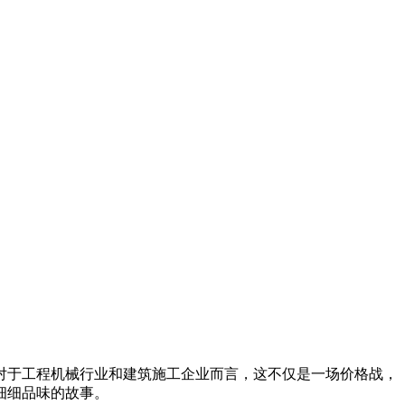
。对于工程机械行业和建筑施工企业而言，这不仅是一场价格战，
细细品味的故事。