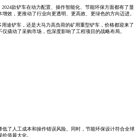
2024款铲车在动力配置、操作智能化、节能环保方面都有了显
本增效，更推动了行业向更透明、更高效、更绿色的方向迈进。
多用途铲车，还是大马力高负荷的矿用重型铲车，价格都迎来了
不仅撬动了采购市场，也深度影响了工程项目的战略布局。
降低了人工成本和操作错误风险。同时，节能环保设计符合全球
现价值最大化。