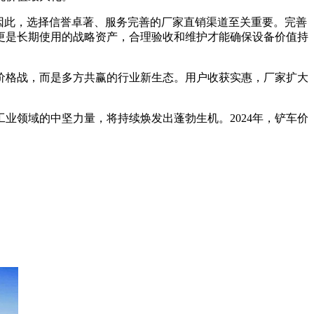
因此，选择信誉卓著、服务完善的厂家直销渠道至关重要。完善
更是长期使用的战略资产，合理验收和维护才能确保设备价值持
的价格战，而是多方共赢的行业新生态。用户收获实惠，厂家扩大
业领域的中坚力量，将持续焕发出蓬勃生机。2024年，铲车价