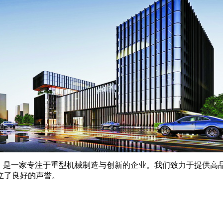
9年，是一家专注于重型机械制造与创新的企业。我们致力于提供
立了良好的声誉。