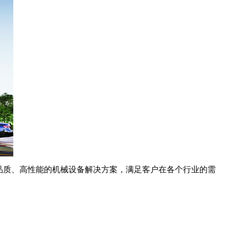
高品质、高性能的机械设备解决方案，满足客户在各个行业的需