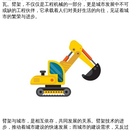
瓦。臂架，不仅仅是工程机械的一部分，更是城市发展中不可
或缺的工程伙伴，它承载着人们对美好生活的向往，见证着城
市的繁荣与进步。
臂架与城市，是相互依存，共同发展的关系。臂架技术的进
步，推动着城市建设的快速发展；而城市的建设需求，又反过