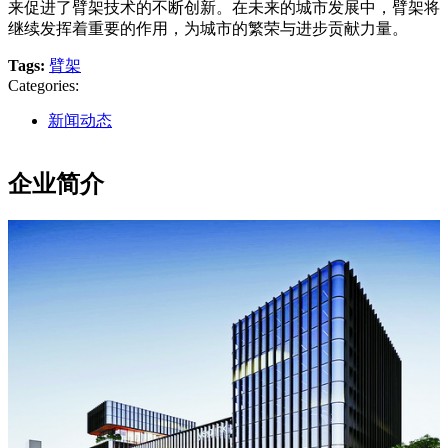
来促进了臂架技术的不断创新。在未来的城市发展中，臂架将
继续发挥着重要的作用，为城市的繁荣与进步贡献力量。
Tags:
臂架
Categories:
新闻动态
企业简介