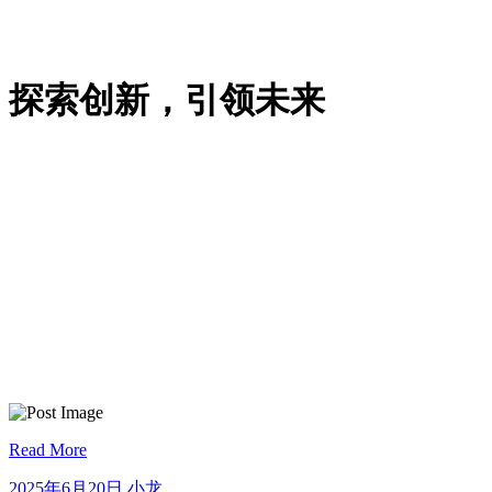
探索创新，引领未来
Read More
2025
小
2025年6月20日
小龙