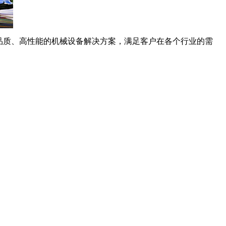
高品质、高性能的机械设备解决方案，满足客户在各个行业的需