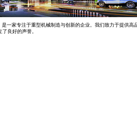
9年，是一家专注于重型机械制造与创新的企业。我们致力于提供
立了良好的声誉。