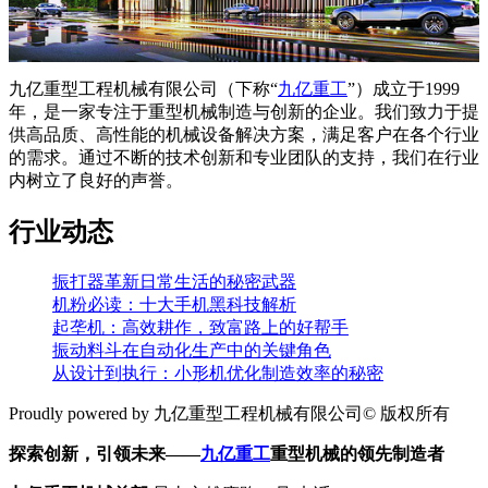
九亿重型工程机械有限公司（下称“
九亿重工
”）成立于1999
年，是一家专注于重型机械制造与创新的企业。我们致力于提
供高品质、高性能的机械设备解决方案，满足客户在各个行业
的需求。通过不断的技术创新和专业团队的支持，我们在行业
内树立了良好的声誉。
行业动态
振打器革新日常生活的秘密武器
机粉必读：十大手机黑科技解析
起垄机：高效耕作，致富路上的好帮手
振动料斗在自动化生产中的关键角色
从设计到执行：小形机优化制造效率的秘密
Proudly powered by 九亿重型工程机械有限公司© 版权所有
探索创新，引领未来——
九亿重工
重型机械的领先制造者