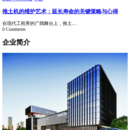
年
龙
8
推土机的维护艺术：延长寿命的关键策略与心得
月
30
在现代工程界的广阔舞台上，推土…
日
0 Comments
企业简介