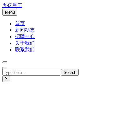
Skip
九亿重工
to
Menu
content
首页
新闻动态
招聘中心
关于我们
联系我们
X