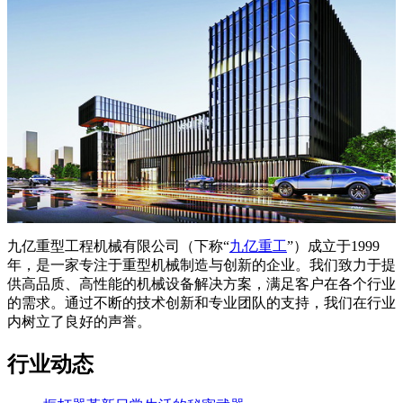
九亿重型工程机械有限公司（下称“
九亿重工
”）成立于1999
年，是一家专注于重型机械制造与创新的企业。我们致力于提
供高品质、高性能的机械设备解决方案，满足客户在各个行业
的需求。通过不断的技术创新和专业团队的支持，我们在行业
内树立了良好的声誉。
行业动态