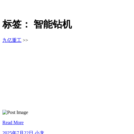
标签：
智能钻机
九亿重工
>>
Read More
2025
小
2025年7月22日
小龙