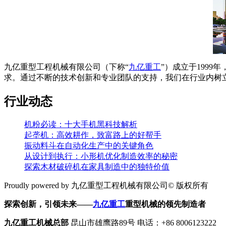
九亿重型工程机械有限公司（下称“
九亿重工
”）成立于199
求。通过不断的技术创新和专业团队的支持，我们在行业内树
行业动态
机粉必读：十大手机黑科技解析
起垄机：高效耕作，致富路上的好帮手
振动料斗在自动化生产中的关键角色
从设计到执行：小形机优化制造效率的秘密
探索木材破碎机在家具制造中的独特价值
Proudly powered by 九亿重型工程机械有限公司© 版权所有
探索创新，引领未来——
九亿重工
重型机械的领先制造者
九亿重工机械总部
昆山市雄鹰路89号 电话：+86 8006123222