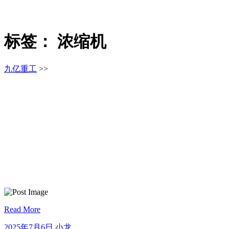
标签：
浓缩机
九亿重工
>>
Read More
2025
小
2025年7月6日
小龙