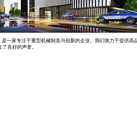
9年，是一家专注于重型机械制造与创新的企业。我们致力于提供
立了良好的声誉。