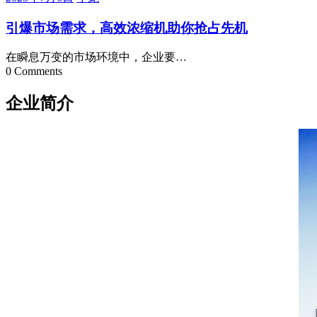
年
龙
7
引爆市场需求，高效浓缩机助你抢占先机
月
6
在瞬息万变的市场环境中，企业要…
日
0 Comments
企业简介