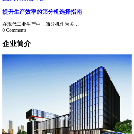
年
龙
7
提升生产效率的筛分机选择指南
月
10
在现代工业生产中，筛分机作为关…
日
0 Comments
企业简介