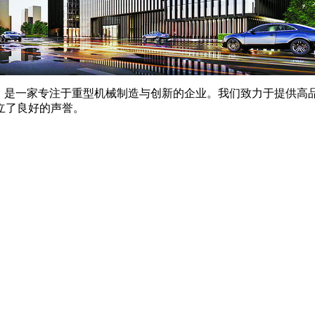
9年，是一家专注于重型机械制造与创新的企业。我们致力于提供
立了良好的声誉。