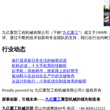
九亿重型工程机械有限公司（下称“
九亿重工
”）成立于199
求。通过不断的技术创新和专业团队的支持，我们在行业内树
行业动态
振打器革新日常生活的秘密武器
机粉必读：十大手机黑科技解析
起垄机：高效耕作，致富路上的好帮手
振动料斗在自动化生产中的关键角色
从设计到执行：小形机优化制造效率的秘密
Proudly powered by 九亿重型工程机械有限公司© 版权所有
探索创新，引领未来——
九亿重工
重型机械的领先制造者
九亿重工机械总部
昆山市雄鹰路89号 电话：+86 8006123222