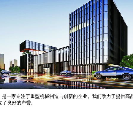
9年，是一家专注于重型机械制造与创新的企业。我们致力于提供
立了良好的声誉。