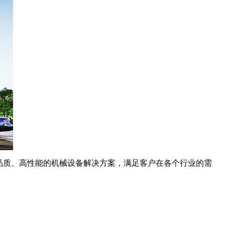
高品质、高性能的机械设备解决方案，满足客户在各个行业的需