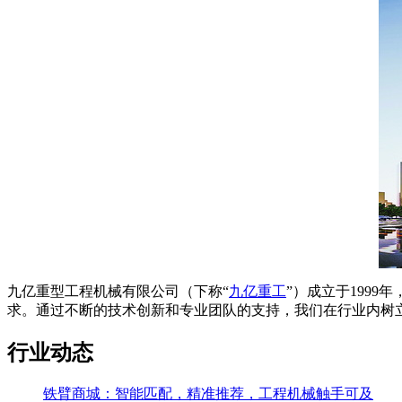
九亿重型工程机械有限公司（下称“
九亿重工
”）成立于199
求。通过不断的技术创新和专业团队的支持，我们在行业内树
行业动态
铁臂商城：智能匹配，精准推荐，工程机械触手可及