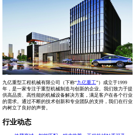
九亿重型工程机械有限公司（下称“
九亿重工
”）成立于1999
年，是一家专注于重型机械制造与创新的企业。我们致力于提
供高品质、高性能的机械设备解决方案，满足客户在各个行业
的需求。通过不断的技术创新和专业团队的支持，我们在行业
内树立了良好的声誉。
行业动态