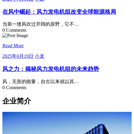
年
龙
7
在风中崛起：风力发电机组改变全球能源格局
月
11
当第一缕风吹过开阔的原野，它不…
日
0 Comments
Read More
2025
小
2025年6月19日
小龙
年
龙
6
风之力：揭秘风力发电机组的未来趋势
月
19
风，无形的能量，自古以来就以其…
日
0 Comments
企业简介