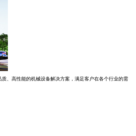
高品质、高性能的机械设备解决方案，满足客户在各个行业的需