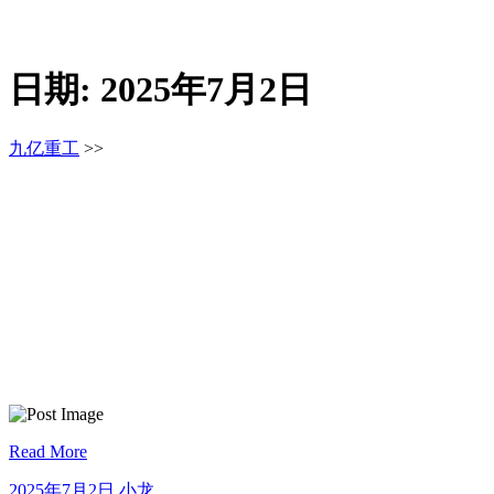
日期:
2025年7月2日
九亿重工
>>
Read More
2025
小
2025年7月2日
小龙