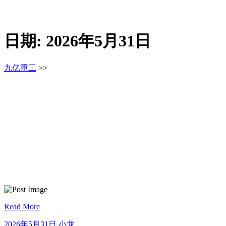
日期:
2026年5月31日
九亿重工
>>
Read More
2026
小
2026年5月31日
小龙