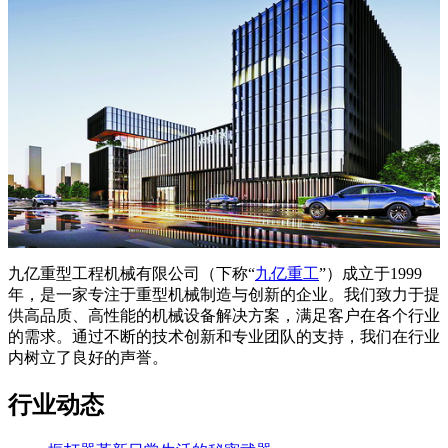
九亿重型工程机械有限公司（下称“
九亿重工
”）成立于1999
年，是一家专注于重型机械制造与创新的企业。我们致力于提
供高品质、高性能的机械设备解决方案，满足客户在各个行业
的需求。通过不断的技术创新和专业团队的支持，我们在行业
内树立了良好的声誉。
行业动态